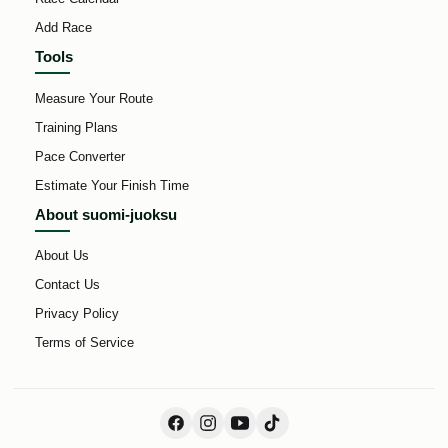
Add Race
Tools
Measure Your Route
Training Plans
Pace Converter
Estimate Your Finish Time
About suomi-juoksu
About Us
Contact Us
Privacy Policy
Terms of Service