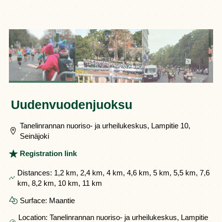
Uudenvuodenjuoksu
Tanelinrannan nuoriso- ja urheilukeskus, Lampitie 10,
Seinäjoki
Registration link
Distances:
1,2 km, 2,4 km, 4 km, 4,6 km, 5 km, 5,5 km, 7,6
km, 8,2 km, 10 km, 11 km
Surface:
Maantie
Location:
Tanelinrannan nuoriso- ja urheilukeskus, Lampitie